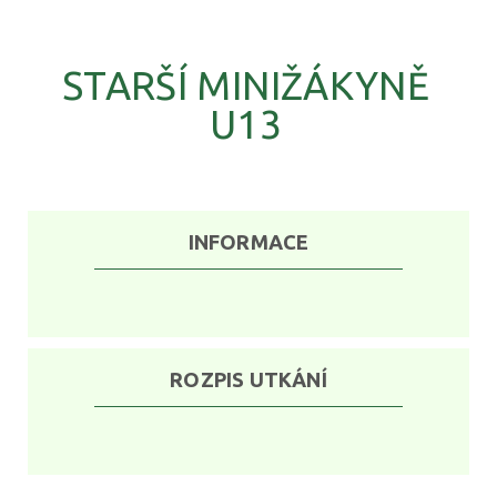
STARŠÍ MINIŽÁKYNĚ
U13
INFORMACE
ROZPIS UTKÁNÍ