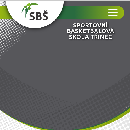
SPORTOVNÍ
BASKETBALOVÁ
ŠKOLA TŘINEC